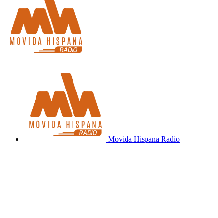
Movida Hispana Radio