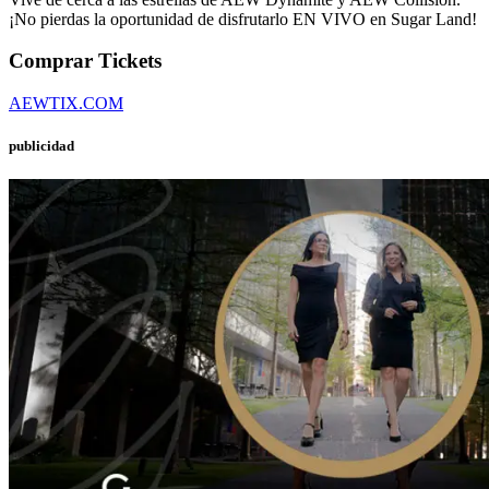
¡No pierdas la oportunidad de disfrutarlo EN VIVO en Sugar Land!
Comprar Tickets
AEWTIX.COM
publicidad