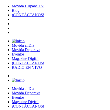
Movida Hispana TV
Blog
¡CONTÁCTANOS!
Movida al Día
Movida Deportiva
Eventos
Magazine Digital
¡CONTÁCTANOS!
RADIO EN VIVO
Movida al Día
Movida Deportiva
Eventos
Magazine Digital
¡CONTÁCTANOS!