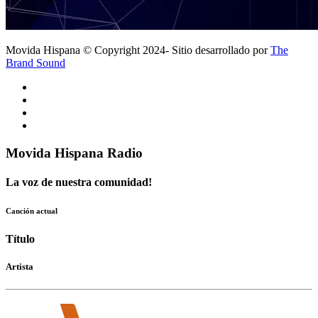
Movida Hispana © Copyright 2024- Sitio desarrollado por
The
Brand Sound
Movida Hispana Radio
La voz de nuestra comunidad!
Canción actual
Título
Artista