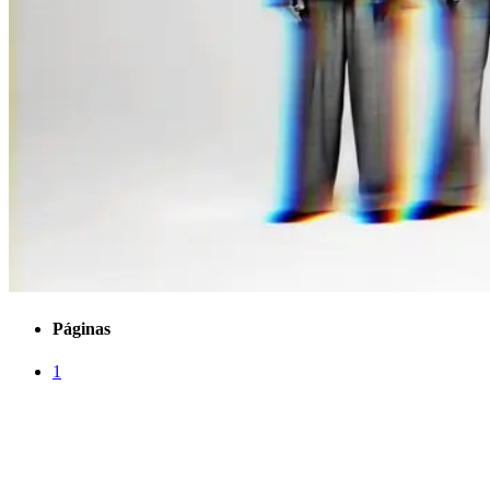
Páginas
1