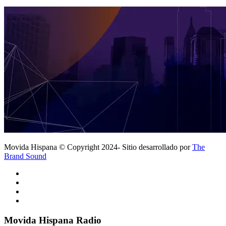
Movida Hispana © Copyright 2024- Sitio desarrollado por
The
Brand Sound
Movida Hispana Radio