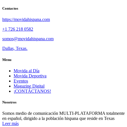
Contactos
https://movidahispana.com
+1 726 218 0582
somos@movidahispana.com
Dallas, Texas.
Menu
Movida al Día
Movida Deportiva
Eventos
Magazine Digital
¡CONTÁCTANOS!
Nosotros
Somos medio de comunicación MULTI-PLATAFORMA totalmente
en español, dirigido a la población hispana que reside en Texas
Leer más