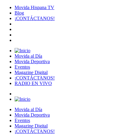
Movida Hispana TV
Blog
¡CONTÁCTANOS!
Movida al Día
Movida Deportiva
Eventos
Magazine Digital
¡CONTÁCTANOS!
RADIO EN VIVO
Movida al Día
Movida Deportiva
Eventos
Magazine Digital
¡CONTÁCTANOS!