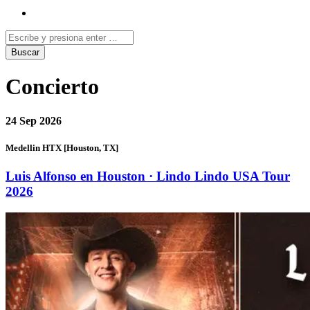
Concierto
24
Sep 2026
Medellin HTX [Houston, TX]
Luis Alfonso en Houston · Lindo Lindo USA Tour
2026