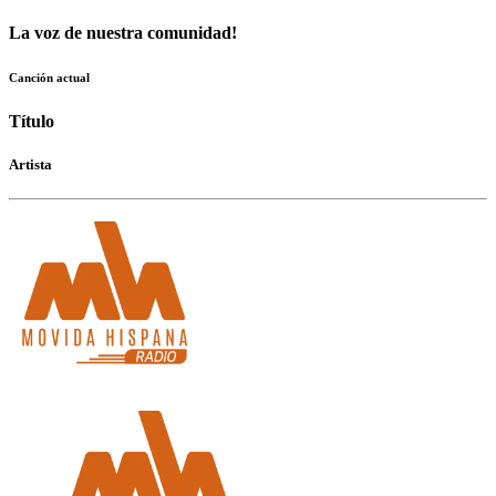
La voz de nuestra comunidad!
Canción actual
Título
Artista