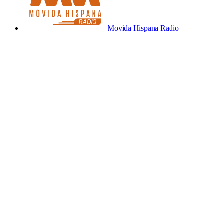
Movida Hispana Radio