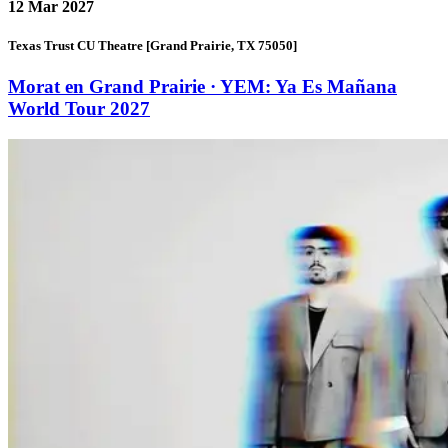
12
Mar 2027
Texas Trust CU Theatre [Grand Prairie, TX 75050]
Morat en Grand Prairie · YEM: Ya Es Mañana
World Tour 2027