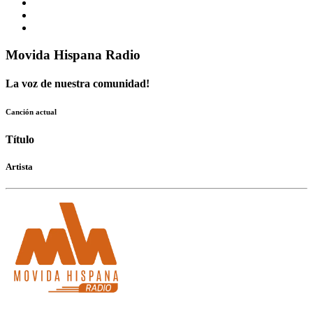
Movida Hispana Radio
La voz de nuestra comunidad!
Canción actual
Título
Artista