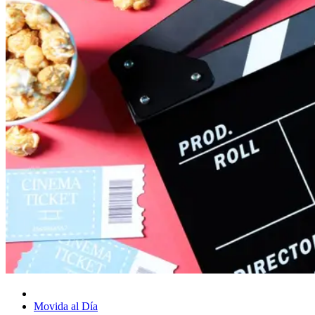
Movida al Día