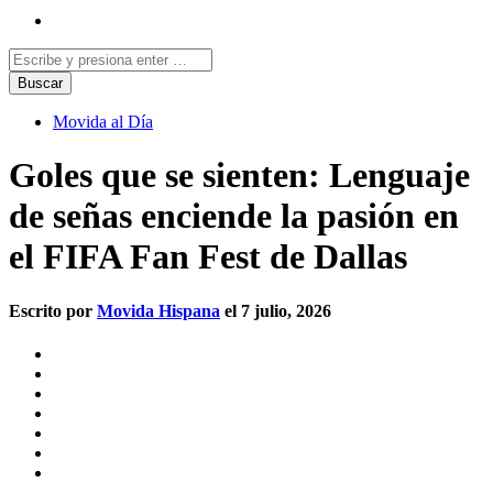
Movida al Día
Goles que se sienten: Lenguaje
de señas enciende la pasión en
el FIFA Fan Fest de Dallas
Escrito por
Movida Hispana
el 7 julio, 2026