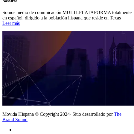
Nosotros
Somos medio de comunicación MULTI-PLATAFORMA totalmente
en español, dirigido a la población hispana que reside en Texas
Leer más
Movida Hispana © Copyright 2024- Sitio desarrollado por
The
Brand Sound