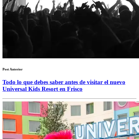
Post Anterior
Todo lo que debes saber antes de visitar el nuevo
Universal Kids Resort en Frisco