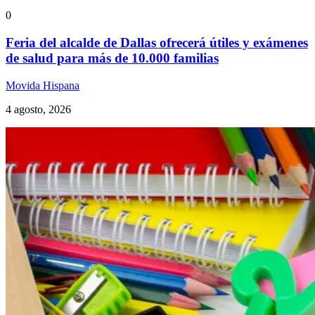
0
Feria del alcalde de Dallas ofrecerá útiles y exámenes
de salud para más de 10.000 familias
Movida Hispana
4 agosto, 2026