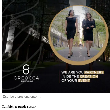
También te puede gustar