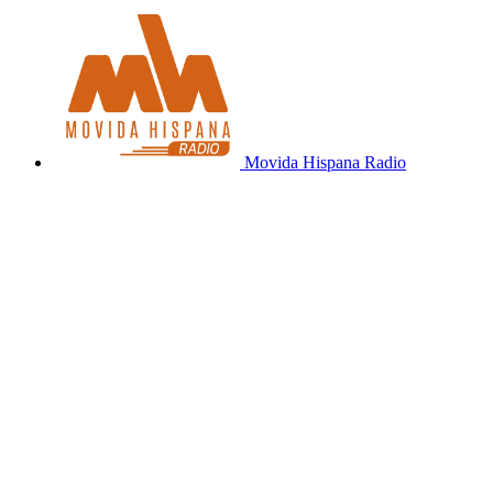
Movida Hispana Radio