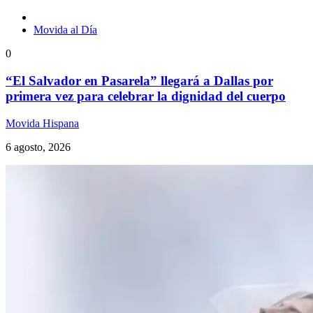
Movida al Día
0
“El Salvador en Pasarela” llegará a Dallas por
primera vez para celebrar la dignidad del cuerpo
Movida Hispana
6 agosto, 2026