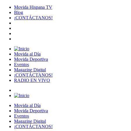
Movida Hispana TV
Blog
¡CONTÁCTANOS!
Movida al Día
Movida Deportiva
Eventos
Magazine Digital
¡CONTÁCTANOS!
RADIO EN VIVO
Movida al Día
Movida Deportiva
Eventos
Magazine Digital
¡CONTÁCTANOS!