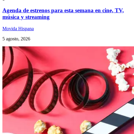
Agenda de estrenos para esta semana en cine, TV,
música y streaming
Movida Hispana
5 agosto, 2026