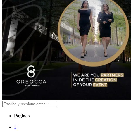
Páginas
1