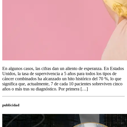
En algunos casos, las cifras dan un aliento de esperanza. En Estados
Unidos, la tasa de supervivencia a 5 años para todos los tipos de
cáncer combinados ha alcanzado un hito histórico del 70 %, lo que
significa que, actualmente, 7 de cada 10 pacientes sobreviven cinco
años o más tras su diagnóstico. Por primera […]
publicidad