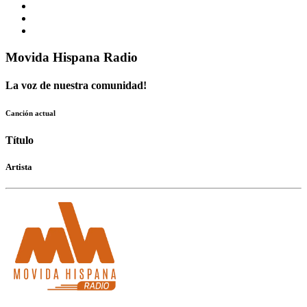
Movida Hispana Radio
La voz de nuestra comunidad!
Canción actual
Título
Artista