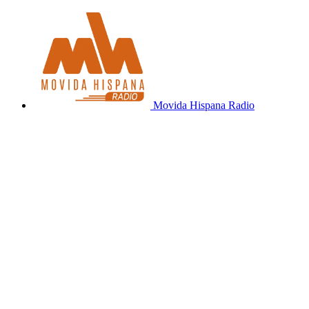
Movida Hispana Radio