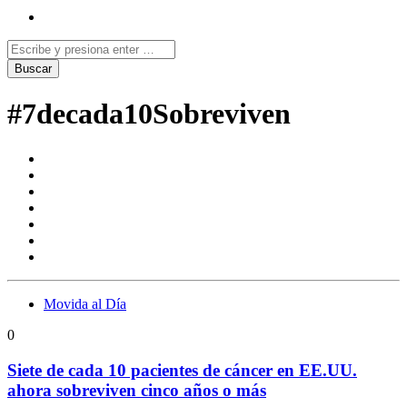
#7decada10Sobreviven
Movida al Día
0
Siete de cada 10 pacientes de cáncer en EE.UU.
ahora sobreviven cinco años o más