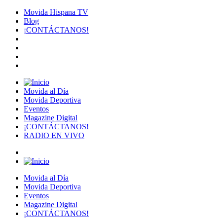
Movida Hispana TV
Blog
¡CONTÁCTANOS!
Movida al Día
Movida Deportiva
Eventos
Magazine Digital
¡CONTÁCTANOS!
RADIO EN VIVO
Movida al Día
Movida Deportiva
Eventos
Magazine Digital
¡CONTÁCTANOS!