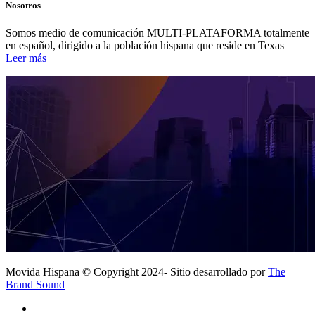
Nosotros
Somos medio de comunicación MULTI-PLATAFORMA totalmente
en español, dirigido a la población hispana que reside en Texas
Leer más
Movida Hispana © Copyright 2024- Sitio desarrollado por
The
Brand Sound