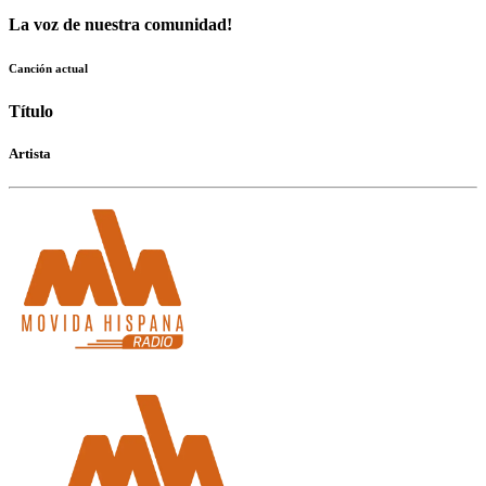
La voz de nuestra comunidad!
Canción actual
Título
Artista