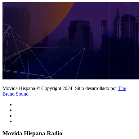
Movida Hispana © Copyright 2024- Sitio desarrollado por
The
Brand Sound
Movida Hispana Radio