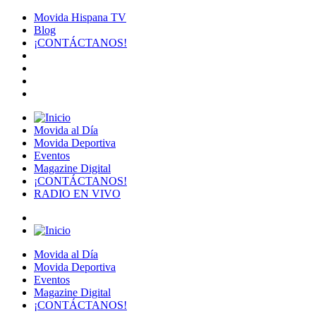
Movida Hispana TV
Blog
¡CONTÁCTANOS!
Movida al Día
Movida Deportiva
Eventos
Magazine Digital
¡CONTÁCTANOS!
RADIO EN VIVO
Movida al Día
Movida Deportiva
Eventos
Magazine Digital
¡CONTÁCTANOS!