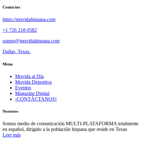
Contactos
https://movidahispana.com
+1 726 218 0582
somos@movidahispana.com
Dallas, Texas.
Menu
Movida al Día
Movida Deportiva
Eventos
Magazine Digital
¡CONTÁCTANOS!
Nosotros
Somos medio de comunicación MULTI-PLATAFORMA totalmente
en español, dirigido a la población hispana que reside en Texas
Leer más