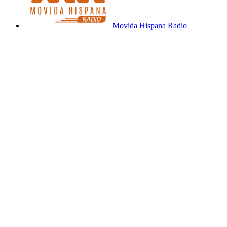
Movida Hispana Radio