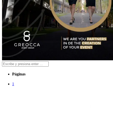
Páginas
1