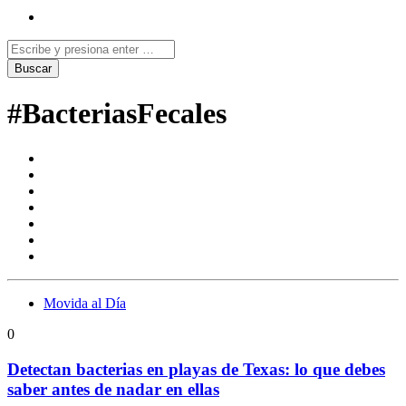
#BacteriasFecales
Movida al Día
0
Detectan bacterias en playas de Texas: lo que debes
saber antes de nadar en ellas