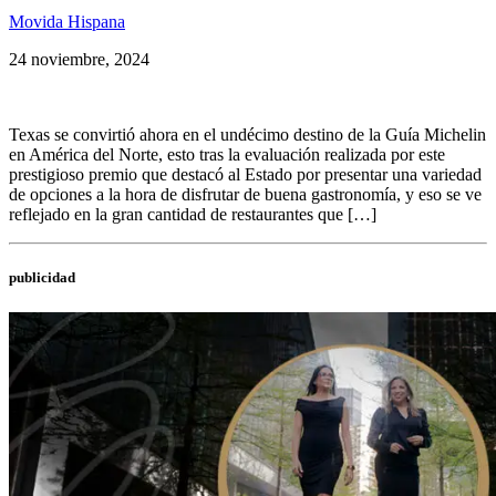
Movida Hispana
24 noviembre, 2024
Texas se convirtió ahora en el undécimo destino de la Guía Michelin
en América del Norte, esto tras la evaluación realizada por este
prestigioso premio que destacó al Estado por presentar una variedad
de opciones a la hora de disfrutar de buena gastronomía, y eso se ve
reflejado en la gran cantidad de restaurantes que […]
publicidad