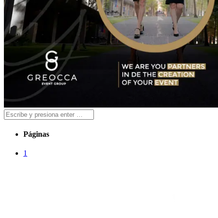
Páginas
1