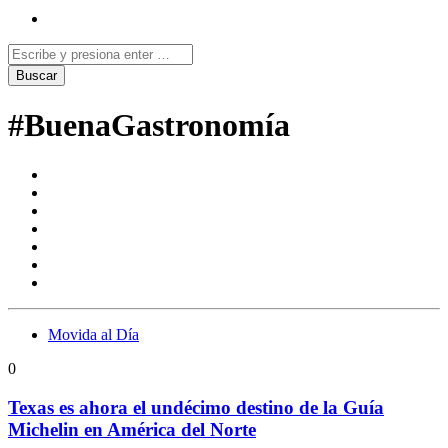
#BuenaGastronomía
Movida al Día
0
Texas es ahora el undécimo destino de la Guía
Michelin en América del Norte