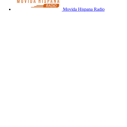
Movida Hispana Radio