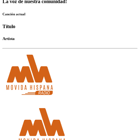
La voz de nuestra comunidad!
Canción actual
Título
Artista