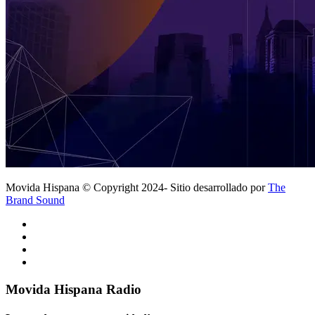
Movida Hispana © Copyright 2024- Sitio desarrollado por
The
Brand Sound
Movida Hispana Radio