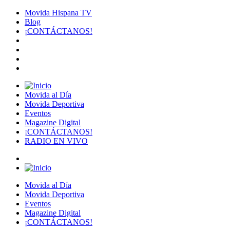
Movida Hispana TV
Blog
¡CONTÁCTANOS!
Movida al Día
Movida Deportiva
Eventos
Magazine Digital
¡CONTÁCTANOS!
RADIO EN VIVO
Movida al Día
Movida Deportiva
Eventos
Magazine Digital
¡CONTÁCTANOS!