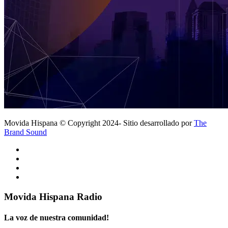
Movida Hispana © Copyright 2024- Sitio desarrollado por
The
Brand Sound
Movida Hispana Radio
La voz de nuestra comunidad!