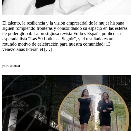
El talento, la resiliencia y la visión empresarial de la mujer hispana
siguen rompiendo fronteras y consolidando su espacio en las esferas
de poder global. La prestigiosa revista Forbes España publicó su
esperada lista “Las 50 Latinas a Seguir”, y el resultado es un
rotundo motivo de celebración para nuestra comunidad: 13
venezolanas lideran el […]
publicidad