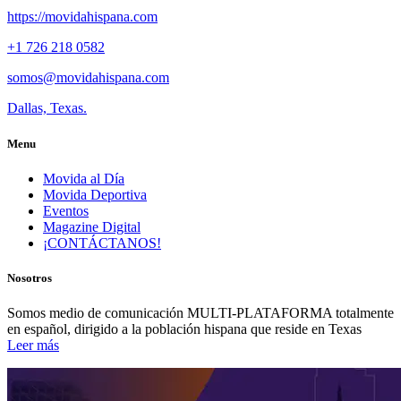
https://movidahispana.com
+1 726 218 0582
somos@movidahispana.com
Dallas, Texas.
Menu
Movida al Día
Movida Deportiva
Eventos
Magazine Digital
¡CONTÁCTANOS!
Nosotros
Somos medio de comunicación MULTI-PLATAFORMA totalmente
en español, dirigido a la población hispana que reside en Texas
Leer más