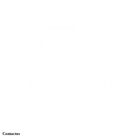
Contactos