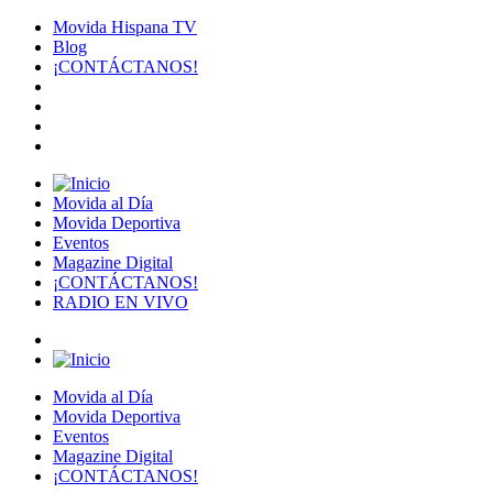
Movida Hispana TV
Blog
¡CONTÁCTANOS!
Movida al Día
Movida Deportiva
Eventos
Magazine Digital
¡CONTÁCTANOS!
RADIO EN VIVO
Movida al Día
Movida Deportiva
Eventos
Magazine Digital
¡CONTÁCTANOS!