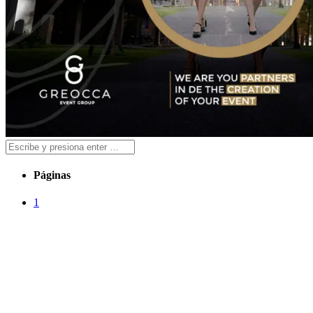
Páginas
1