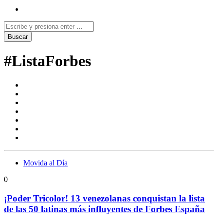
#ListaForbes
Movida al Día
0
¡Poder Tricolor! 13 venezolanas conquistan la lista
de las 50 latinas más influyentes de Forbes España