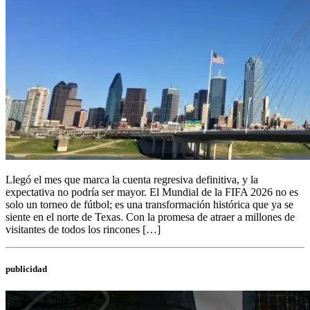
Llegó el mes que marca la cuenta regresiva definitiva, y la
expectativa no podría ser mayor. El Mundial de la FIFA 2026 no es
solo un torneo de fútbol; es una transformación histórica que ya se
siente en el norte de Texas. Con la promesa de atraer a millones de
visitantes de todos los rincones […]
publicidad