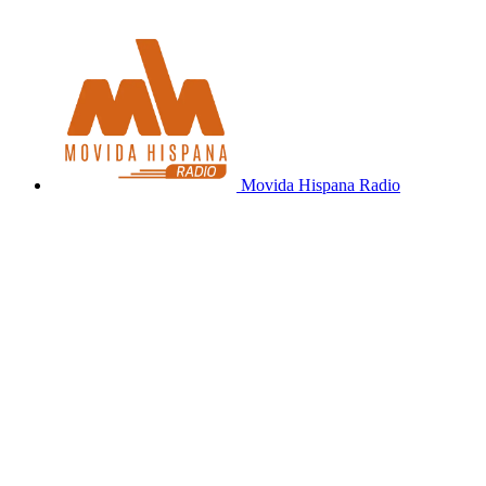
Movida Hispana Radio