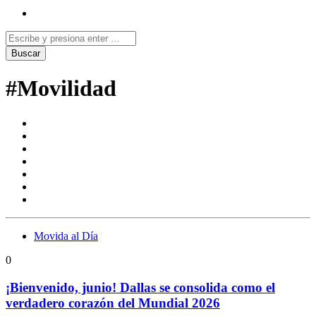
#Movilidad
Movida al Día
0
¡Bienvenido, junio! Dallas se consolida como el
verdadero corazón del Mundial 2026