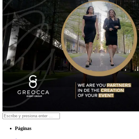
Páginas