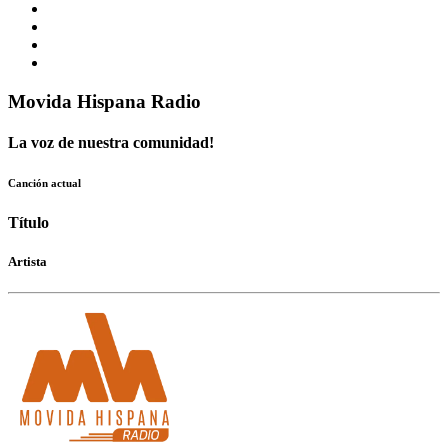
Movida Hispana Radio
La voz de nuestra comunidad!
Canción actual
Título
Artista