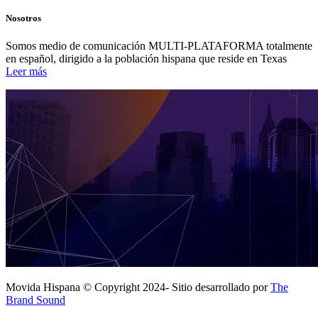
Nosotros
Somos medio de comunicación MULTI-PLATAFORMA totalmente
en español, dirigido a la población hispana que reside en Texas
Leer más
Movida Hispana © Copyright 2024- Sitio desarrollado por
The
Brand Sound