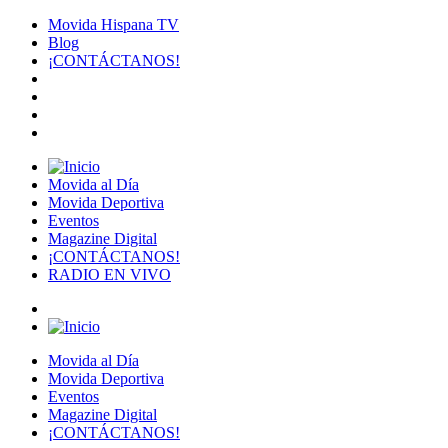
Movida Hispana TV
Blog
¡CONTÁCTANOS!
Movida al Día
Movida Deportiva
Eventos
Magazine Digital
¡CONTÁCTANOS!
RADIO EN VIVO
Movida al Día
Movida Deportiva
Eventos
Magazine Digital
¡CONTÁCTANOS!