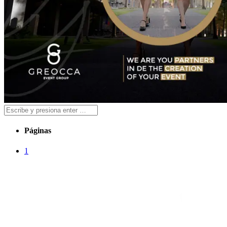
Páginas
1