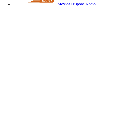
Movida Hispana Radio