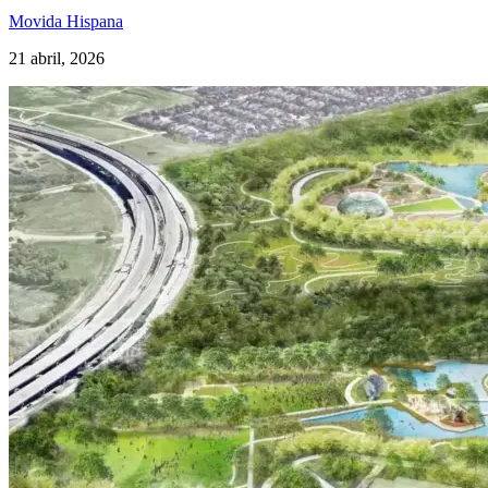
Movida Hispana
21 abril, 2026