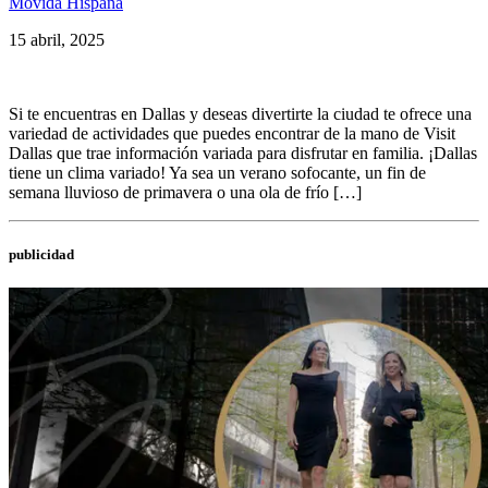
Movida Hispana
15 abril, 2025
Si te encuentras en Dallas y deseas divertirte la ciudad te ofrece una
variedad de actividades que puedes encontrar de la mano de Visit
Dallas que trae información variada para disfrutar en familia. ¡Dallas
tiene un clima variado! Ya sea un verano sofocante, un fin de
semana lluvioso de primavera o una ola de frío […]
publicidad