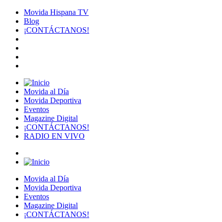
Movida Hispana TV
Blog
¡CONTÁCTANOS!
Movida al Día
Movida Deportiva
Eventos
Magazine Digital
¡CONTÁCTANOS!
RADIO EN VIVO
Movida al Día
Movida Deportiva
Eventos
Magazine Digital
¡CONTÁCTANOS!