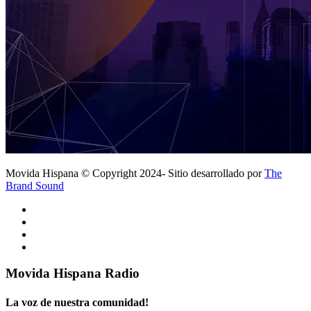
Movida Hispana © Copyright 2024- Sitio desarrollado por
The
Brand Sound
Movida Hispana Radio
La voz de nuestra comunidad!