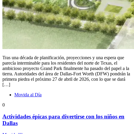
Tras una década de planificación, proyecciones y una espera que
parecía interminable para los residentes del norte de Texas, el
ambicioso proyecto Grand Park finalmente ha pasado del papel a la
tierra. Autoridades del área de Dallas-Fort Worth (DFW) pondrán la
primera piedra el próximo 27 de abril de 2026, con lo que se dará
[…]
Movida al Día
0
Actividades épicas para divertirse con los niños en
Dallas