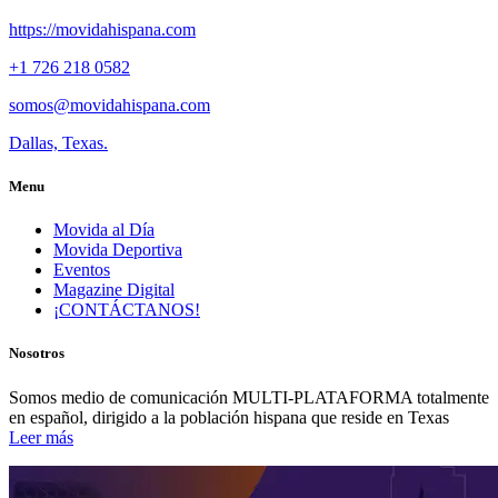
https://movidahispana.com
+1 726 218 0582
somos@movidahispana.com
Dallas, Texas.
Menu
Movida al Día
Movida Deportiva
Eventos
Magazine Digital
¡CONTÁCTANOS!
Nosotros
Somos medio de comunicación MULTI-PLATAFORMA totalmente
en español, dirigido a la población hispana que reside en Texas
Leer más