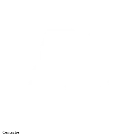
Contactos