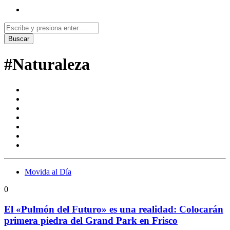
#Naturaleza
Movida al Día
0
El «Pulmón del Futuro» es una realidad: Colocarán
primera piedra del Grand Park en Frisco