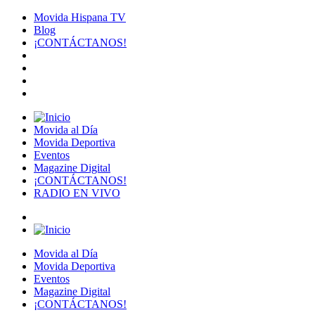
Movida Hispana TV
Blog
¡CONTÁCTANOS!
Movida al Día
Movida Deportiva
Eventos
Magazine Digital
¡CONTÁCTANOS!
RADIO EN VIVO
Movida al Día
Movida Deportiva
Eventos
Magazine Digital
¡CONTÁCTANOS!