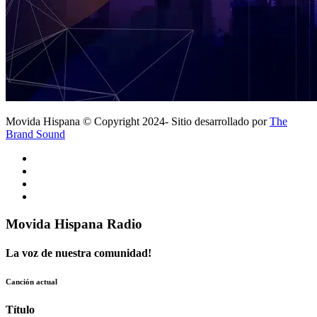
Movida Hispana © Copyright 2024- Sitio desarrollado por
The
Brand Sound
Movida Hispana Radio
La voz de nuestra comunidad!
Canción actual
Título