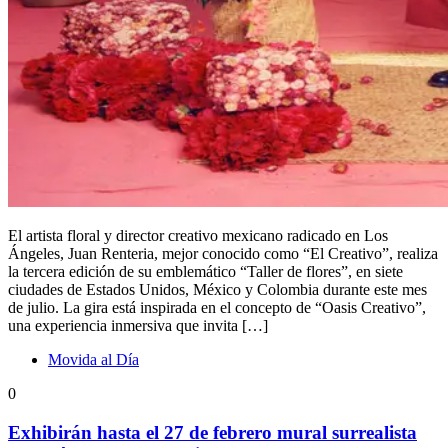
El artista floral y director creativo mexicano radicado en Los
Ángeles, Juan Renteria, mejor conocido como “El Creativo”, realiza
la tercera edición de su emblemático “Taller de flores”, en siete
ciudades de Estados Unidos, México y Colombia durante este mes
de julio. La gira está inspirada en el concepto de “Oasis Creativo”,
una experiencia inmersiva que invita […]
Movida al Día
0
Exhibirán hasta el 27 de febrero mural surrealista