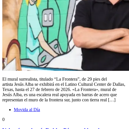
El mural surrealista, titulado “La Frontera”, de 29 pies del
artista Jesús Alba se exhibirá en el Latino Cultural Center de Dallas,
Texas, hasta el 27 de febrero de 2026. «La Frontera», mural de
Jesús Alba, es una escalera real apoyada en barras de acero que
representan el muro de la frontera sur, junto con tierra real […]
Movida al Día
0