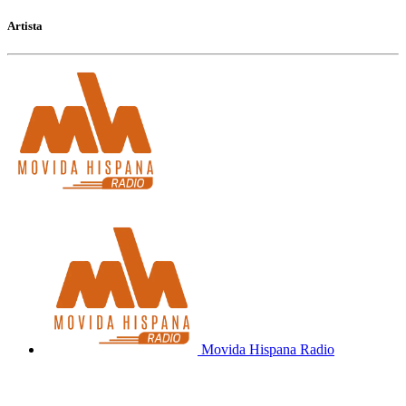
Artista
Movida Hispana Radio