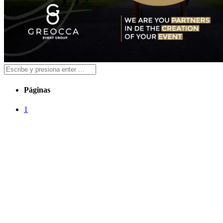
Páginas
1