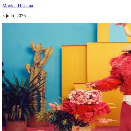
Movida Hispana
3 julio, 2026