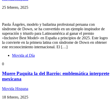
25 febrero, 2025
Paola Ángeles, modelo y bailarina profesional peruana con
síndrome de Down, se ha convertido en un ejemplo inspirador de
superación y triunfo para Latinoamérica al ganar el premio
«Inclusive Best Model» en España a principios de 2025. Este logro
la convierte en la primera latina con síndrome de Down en obtener
este reconocimiento internacional. El […]
Movida al Día
0
Muere Paquita la del Barrio: emblemática interprete
mexicana
Movida Hispana
18 febrero, 2025