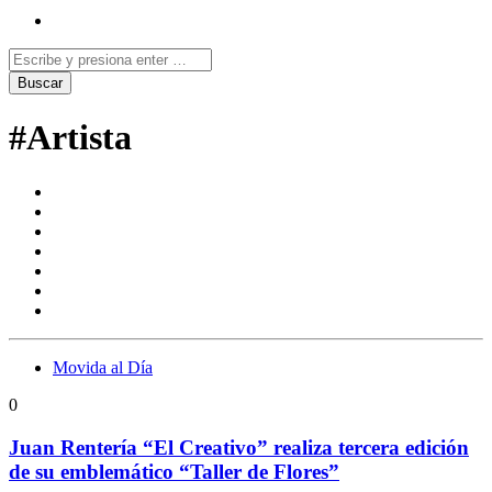
#Artista
Movida al Día
0
Juan Rentería “El Creativo” realiza tercera edición
de su emblemático “Taller de Flores”