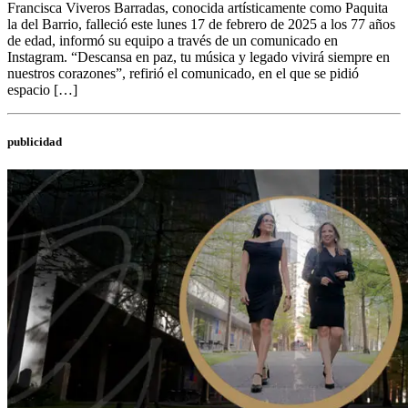
Francisca Viveros Barradas, conocida artísticamente como Paquita
la del Barrio, falleció este lunes 17 de febrero de 2025 a los 77 años
de edad, informó su equipo a través de un comunicado en
Instagram. “Descansa en paz, tu música y legado vivirá siempre en
nuestros corazones”, refirió el comunicado, en el que se pidió
espacio […]
publicidad